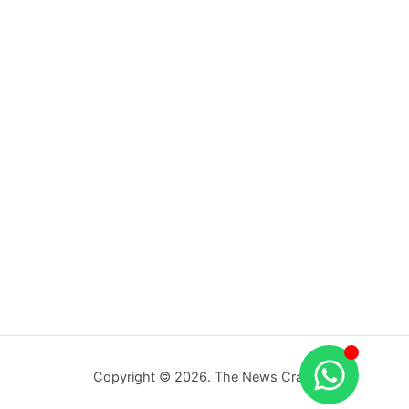
Copyright © 2026. The News Craft.